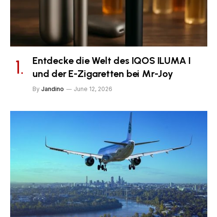
Entdecke die Welt des IQOS ILUMA I
und der E-Zigaretten bei Mr-Joy
By
Jandino
June 12, 2026