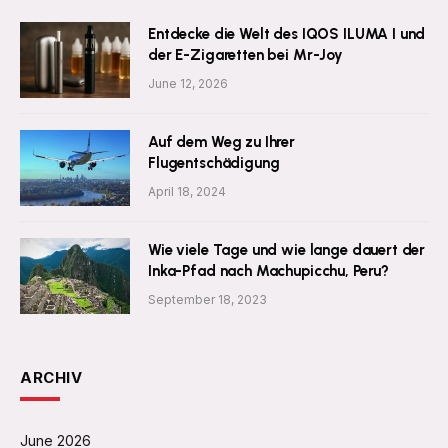
Entdecke die Welt des IQOS ILUMA I und
der E-Zigaretten bei Mr-Joy
June 12, 2026
Auf dem Weg zu Ihrer
Flugentschädigung
April 18, 2024
Wie viele Tage und wie lange dauert der
Inka-Pfad nach Machupicchu, Peru?
September 18, 2023
ARCHIV
June 2026