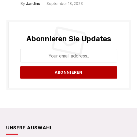
By
Jandino
September 18, 2023
Abonnieren Sie Updates
UNSERE AUSWAHL