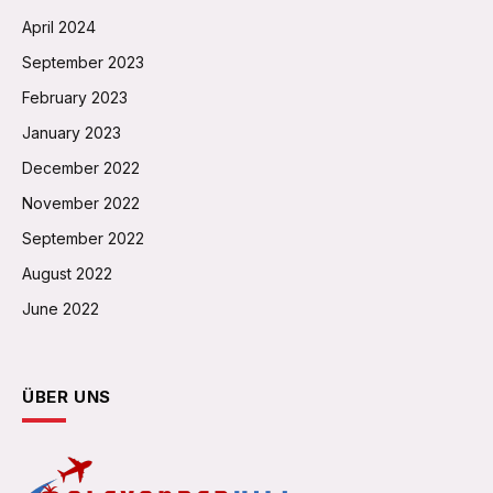
April 2024
September 2023
February 2023
January 2023
December 2022
November 2022
September 2022
August 2022
June 2022
ÜBER UNS