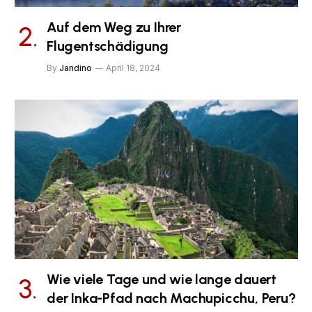
Auf dem Weg zu Ihrer
Flugentschädigung
By
Jandino
April 18, 2024
Wie viele Tage und wie lange dauert
der Inka-Pfad nach Machupicchu, Peru?