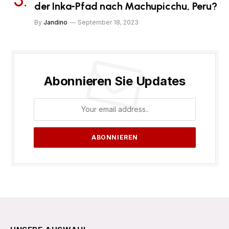
der Inka-Pfad nach Machupicchu, Peru?
By
Jandino
September 18, 2023
Abonnieren Sie Updates