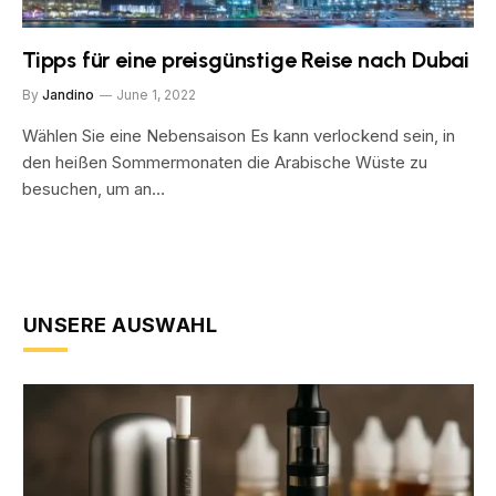
Tipps für eine preisgünstige Reise nach Dubai
By
Jandino
June 1, 2022
Wählen Sie eine Nebensaison Es kann verlockend sein, in
den heißen Sommermonaten die Arabische Wüste zu
besuchen, um an…
UNSERE AUSWAHL