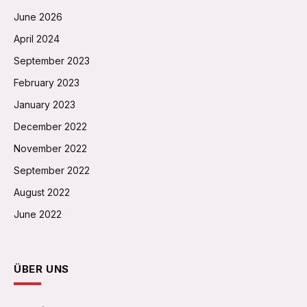
June 2026
April 2024
September 2023
February 2023
January 2023
December 2022
November 2022
September 2022
August 2022
June 2022
ÜBER UNS