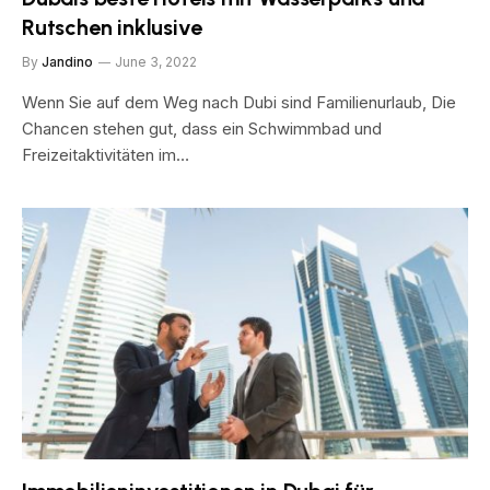
Rutschen inklusive
By
Jandino
June 3, 2022
Wenn Sie auf dem Weg nach Dubi sind Familienurlaub, Die
Chancen stehen gut, dass ein Schwimmbad und
Freizeitaktivitäten im…