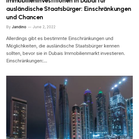
Immobilieninvestitionen in Dubai für
ausländische Staatsbürger: Einschränkungen
und Chancen
By
Jandino
June 2, 2022
Allerdings gibt es bestimmte Einschränkungen und
Möglichkeiten, die ausländische Staatsbürger kennen
sollten, bevor sie in Dubais Immobilienmarkt investieren.
Einschränkungen:…