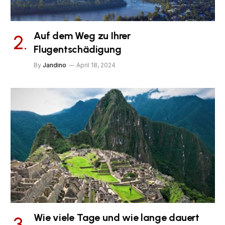
Auf dem Weg zu Ihrer
Flugentschädigung
By
Jandino
April 18, 2024
Wie viele Tage und wie lange dauert