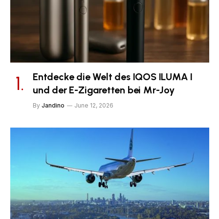
Entdecke die Welt des IQOS ILUMA I
und der E-Zigaretten bei Mr-Joy
By
Jandino
June 12, 2026