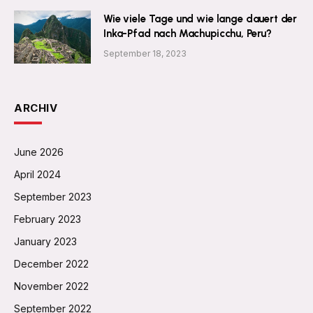
Wie viele Tage und wie lange dauert der
Inka-Pfad nach Machupicchu, Peru?
September 18, 2023
ARCHIV
June 2026
April 2024
September 2023
February 2023
January 2023
December 2022
November 2022
September 2022