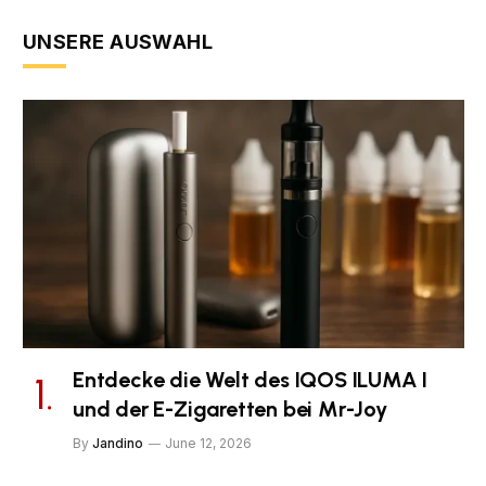
UNSERE AUSWAHL
Entdecke die Welt des IQOS ILUMA I
und der E-Zigaretten bei Mr-Joy
By
Jandino
June 12, 2026