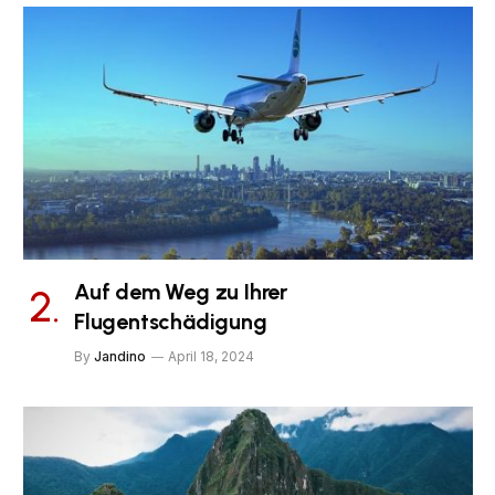
Auf dem Weg zu Ihrer
Flugentschädigung
By
Jandino
April 18, 2024