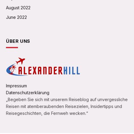
August 2022
June 2022
ÜBER UNS
Impressum
Datenschutzerklärung
„Begeben Sie sich mit unserem Reiseblog auf unvergessliche
Reisen mit atemberaubenden Reisezielen, Insidertipps und
Reisegeschichten, die Fernweh wecken.“