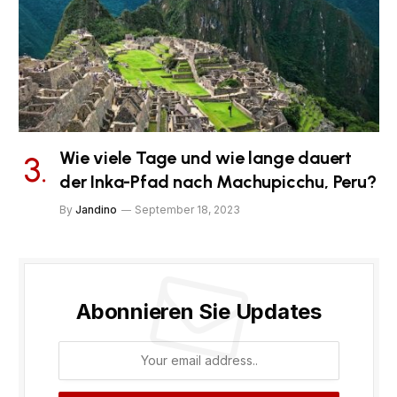
Wie viele Tage und wie lange dauert
der Inka-Pfad nach Machupicchu, Peru?
By
Jandino
September 18, 2023
Abonnieren Sie Updates