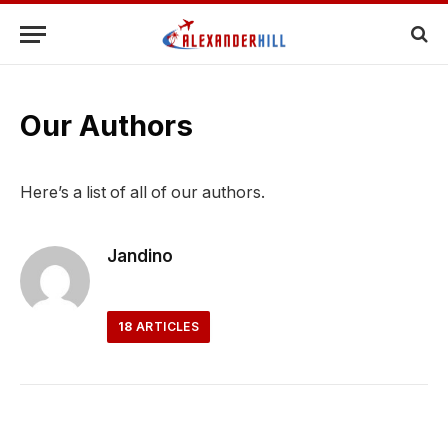
Our Authors
Here’s a list of all of our authors.
Jandino
18
ARTICLES