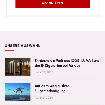
UNSERE AUSWAHL
Entdecke die Welt des IQOS ILUMA I und
der E-Zigaretten bei Mr-Joy
June 12, 2026
Auf dem Weg zu Ihrer
Flugentschädigung
April 18, 2024