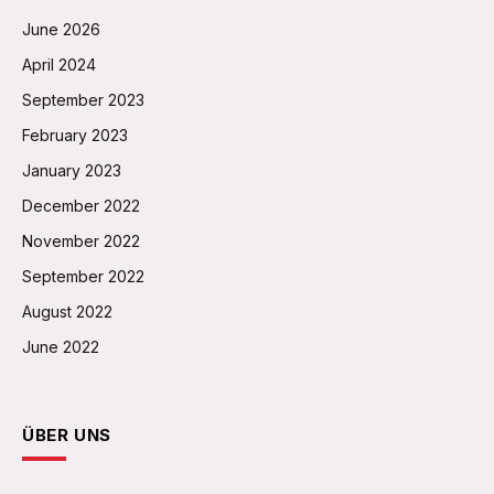
June 2026
April 2024
September 2023
February 2023
January 2023
December 2022
November 2022
September 2022
August 2022
June 2022
ÜBER UNS