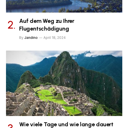
Auf dem Weg zu Ihrer
Flugentschädigung
By
Jandino
April 18, 2024
Wie viele Tage und wie lange dauert