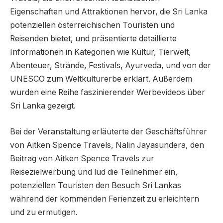
Eigenschaften und Attraktionen hervor, die Sri Lanka
potenziellen österreichischen Touristen und
Reisenden bietet, und präsentierte detaillierte
Informationen in Kategorien wie Kultur, Tierwelt,
Abenteuer, Strände, Festivals, Ayurveda, und von der
UNESCO zum Weltkulturerbe erklärt. Außerdem
wurden eine Reihe faszinierender Werbevideos über
Sri Lanka gezeigt.
Bei der Veranstaltung erläuterte der Geschäftsführer
von Aitken Spence Travels, Nalin Jayasundera, den
Beitrag von Aitken Spence Travels zur
Reisezielwerbung und lud die Teilnehmer ein,
potenziellen Touristen den Besuch Sri Lankas
während der kommenden Ferienzeit zu erleichtern
und zu ermutigen.