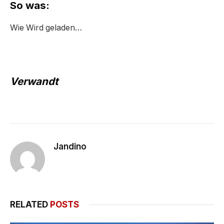
So was:
Wie
Wird geladen…
Verwandt
Jandino
RELATED
POSTS