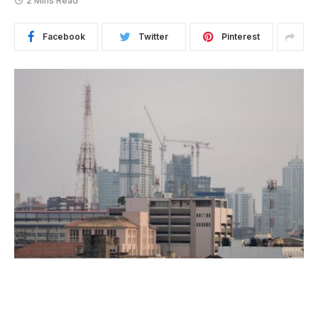
2 Mins Read
Facebook
Twitter
Pinterest