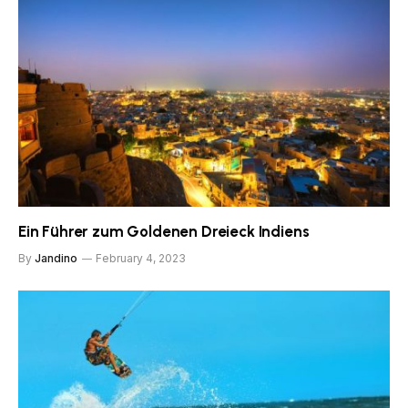
Ein Führer zum Goldenen Dreieck Indiens
By
Jandino
February 4, 2023