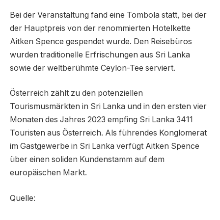
Bei der Veranstaltung fand eine Tombola statt, bei der
der Hauptpreis von der renommierten Hotelkette
Aitken Spence gespendet wurde. Den Reisebüros
wurden traditionelle Erfrischungen aus Sri Lanka
sowie der weltberühmte Ceylon-Tee serviert.
Österreich zählt zu den potenziellen
Tourismusmärkten in Sri Lanka und in den ersten vier
Monaten des Jahres 2023 empfing Sri Lanka 3411
Touristen aus Österreich. Als führendes Konglomerat
im Gastgewerbe in Sri Lanka verfügt Aitken Spence
über einen soliden Kundenstamm auf dem
europäischen Markt.
Quelle: