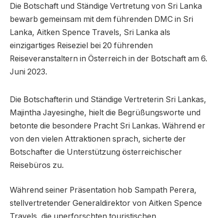
Die Botschaft und Ständige Vertretung von Sri Lanka
bewarb gemeinsam mit dem führenden DMC in Sri
Lanka, Aitken Spence Travels, Sri Lanka als
einzigartiges Reiseziel bei 20 führenden
Reiseveranstaltern in Österreich in der Botschaft am 6.
Juni 2023.
Die Botschafterin und Ständige Vertreterin Sri Lankas,
Majintha Jayesinghe, hielt die Begrüßungsworte und
betonte die besondere Pracht Sri Lankas. Während er
von den vielen Attraktionen sprach, sicherte der
Botschafter die Unterstützung österreichischer
Reisebüros zu.
Während seiner Präsentation hob Sampath Perera,
stellvertretender Generaldirektor von Aitken Spence
Travels, die unerforschten touristischen