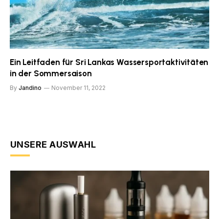
Ein Leitfaden für Sri Lankas Wassersportaktivitäten
in der Sommersaison
By
Jandino
November 11, 2022
UNSERE AUSWAHL