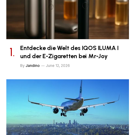
Entdecke die Welt des IQOS ILUMA I
und der E-Zigaretten bei Mr-Joy
By
Jandino
June 12, 2026