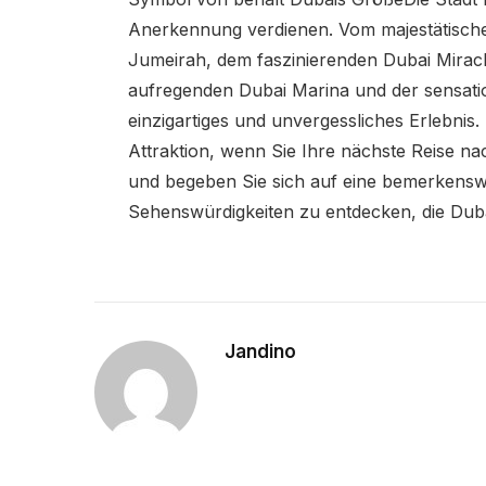
Anerkennung verdienen. Vom majestätisch
Jumeirah, dem faszinierenden Dubai Miracl
aufregenden Dubai Marina und der sensation
einzigartiges und unvergessliches Erlebnis.
Attraktion, wenn Sie Ihre nächste Reise nac
und begeben Sie sich auf eine bemerkensw
Sehenswürdigkeiten zu entdecken, die Du
Jandino