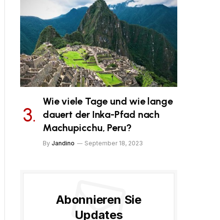
Wie viele Tage und wie lange
dauert der Inka-Pfad nach
Machupicchu, Peru?
By
Jandino
September 18, 2023
Abonnieren Sie
Updates