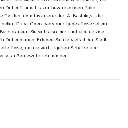
en Dubai Frame bis zur bezaubernden Palm
e Garden, dem faszinierenden Al Bastakiya, der
ellen Dubai Opera verspricht jedes Reiseziel ein
 Beschränken Sie sich also nicht auf eine einzige
h Dubai planen. Erleben Sie die Vielfalt der Stadt
erte Reise, um die verborgenen Schätze und
bai so außergewöhnlich machen.