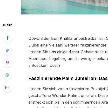
SHARE
Obwohl der Burj Khalifa unbestreitbar ein Or
Dubai eine Vielzahl weiterer faszinierende
Lassen Sie uns einige dieser Geheimnisse 
Abenteuer begeben, um die weniger bekan
entdecken, oder?
Faszinierende Palm Jumeirah: Da
Lassen Sie sich von a faszinieren Privatje
geschaffene Wunder Palm Jumeirah. Diese
erstreckt sich bis in den schimmernden Ar