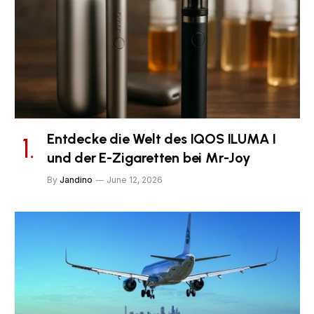
Entdecke die Welt des IQOS ILUMA I
und der E-Zigaretten bei Mr-Joy
By
Jandino
June 12, 2026