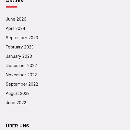
ARCHIV
June 2026
April 2024
September 2023
February 2023
January 2023
December 2022
November 2022
September 2022
August 2022
June 2022
ÜBER UNS