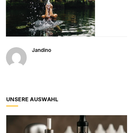
Jandino
UNSERE AUSWAHL