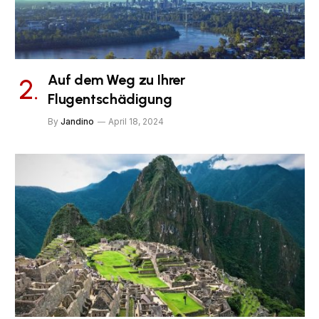
Auf dem Weg zu Ihrer
Flugentschädigung
By
Jandino
April 18, 2024