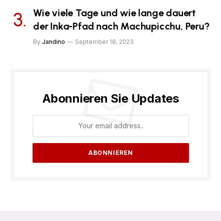
Wie viele Tage und wie lange dauert
der Inka-Pfad nach Machupicchu, Peru?
By
Jandino
September 18, 2023
Abonnieren Sie Updates